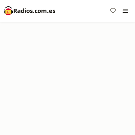
Radios.com.es