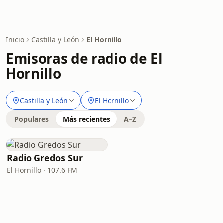
Inicio
Castilla y León
El Hornillo
Emisoras de radio de El
Hornillo
Castilla y León
El Hornillo
Populares
Más recientes
A–Z
Radio Gredos Sur
El Hornillo · 107.6 FM