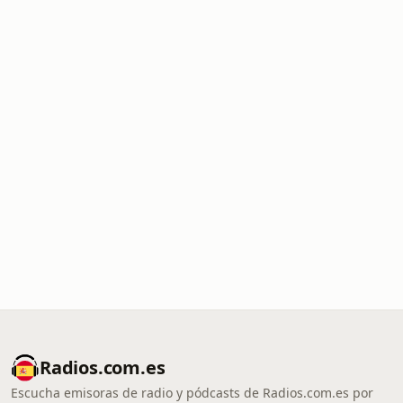
Radios.com.es
Escucha emisoras de radio y pódcasts de Radios.com.es por