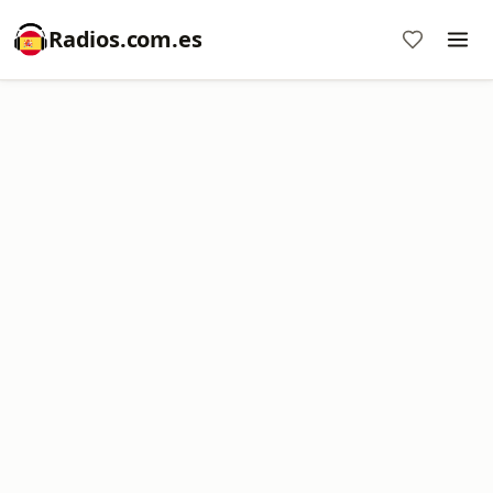
Radios.com.es