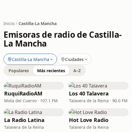
Inicio
Castilla-La Mancha
Emisoras de radio de Castilla-
La Mancha
Castilla-La Mancha
Ciudades
Populares
Más recientes
A–Z
RuquiRadioAM
Los 40 Talavera
Mota del Cuervo · 107.1 FM
Talavera de la Reina · 90.0 FM
La Radio Latina
Hot Love Radio
Talavera de la Reina
Talavera de la Reina