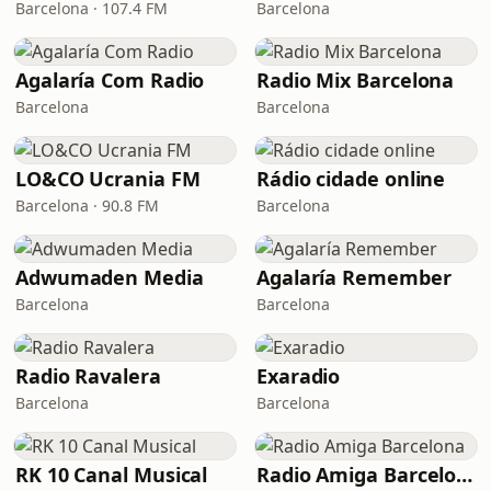
Barcelona · 107.4 FM
Barcelona
Agalaría Com Radio
Radio Mix Barcelona
Barcelona
Barcelona
LO&CO Ucrania FM
Rádio cidade online
Barcelona · 90.8 FM
Barcelona
Adwumaden Media
Agalaría Remember
Barcelona
Barcelona
Radio Ravalera
Exaradio
Barcelona
Barcelona
RK 10 Canal Musical
Radio Amiga Barcelona