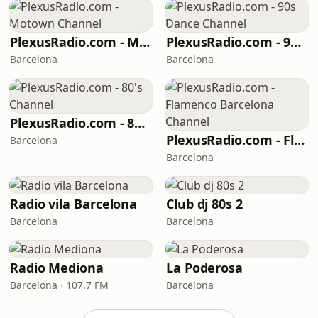
PlexusRadio.com - Motown Channel
PlexusRadio.com - 90s Dance Channel
Barcelona
Barcelona
PlexusRadio.com - 80's Channel
PlexusRadio.com - Flamenco Barcelona Channel
Barcelona
Barcelona
Radio vila Barcelona
Club dj 80s 2
Barcelona
Barcelona
Radio Mediona
La Poderosa
Barcelona · 107.7 FM
Barcelona