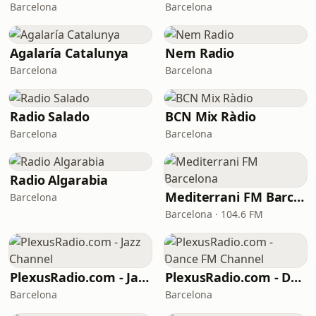
Barcelona
Barcelona
Agalaría Catalunya
Nem Radio
Barcelona
Barcelona
Radio Salado
BCN Mix Ràdio
Barcelona
Barcelona
Radio Algarabia
Mediterrani FM Barcelona
Barcelona
Barcelona · 104.6 FM
PlexusRadio.com - Jazz Channel
PlexusRadio.com - Dance FM Channel
Barcelona
Barcelona