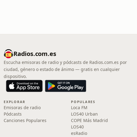
Radios.com.es
Escucha emisoras de radio y pódcasts de Radios.com.es por
ciudad, género o estado de ánimo — gratis en cualquier
dispositivo.
EXPLORAR
POPULARES
Emisoras de radio
Loca FM
Pódcasts
LOS40 Urban
Canciones Populares
COPE Más Madrid
LOS40
esRadio