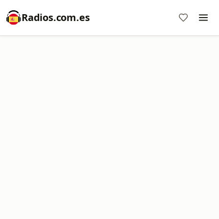
Radios.com.es