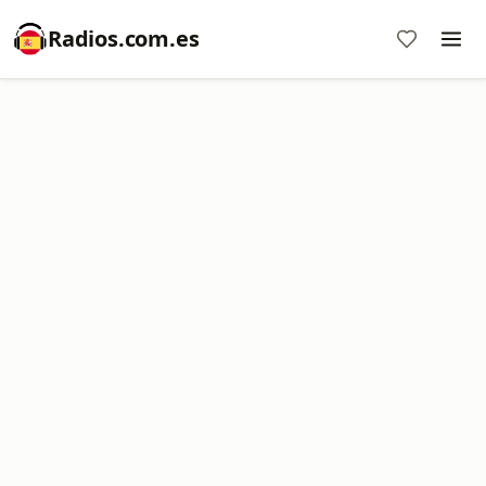
Radios.com.es