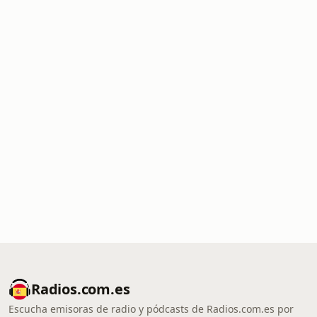
Radios.com.es
Escucha emisoras de radio y pódcasts de Radios.com.es por