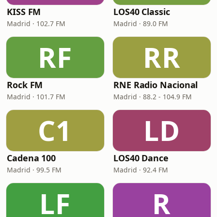
KISS FM
LOS40 Classic
Madrid · 102.7 FM
Madrid · 89.0 FM
RF
RR
Rock FM
RNE Radio Nacional
Madrid · 101.7 FM
Madrid · 88.2 - 104.9 FM
C1
LD
Cadena 100
LOS40 Dance
Madrid · 99.5 FM
Madrid · 92.4 FM
LF
R