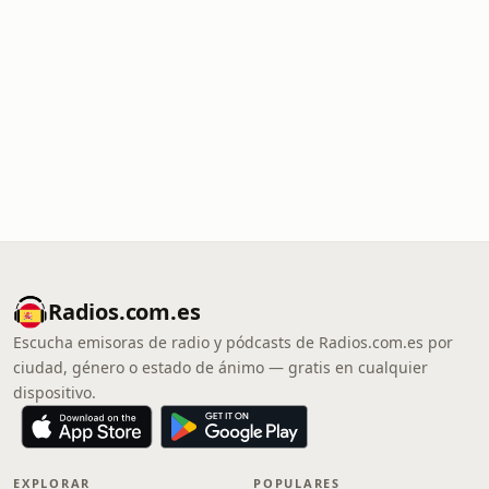
Radios.com.es
Escucha emisoras de radio y pódcasts de Radios.com.es por
ciudad, género o estado de ánimo — gratis en cualquier
dispositivo.
EXPLORAR
POPULARES