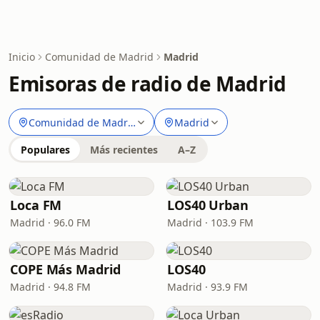
Inicio
Comunidad de Madrid
Madrid
Emisoras de radio de Madrid
Comunidad de Madrid
Madrid
Populares
Más recientes
A–Z
Loca FM
LOS40 Urban
Madrid · 96.0 FM
Madrid · 103.9 FM
COPE Más Madrid
LOS40
Madrid · 94.8 FM
Madrid · 93.9 FM