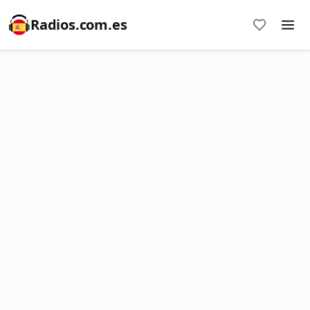
Radios.com.es