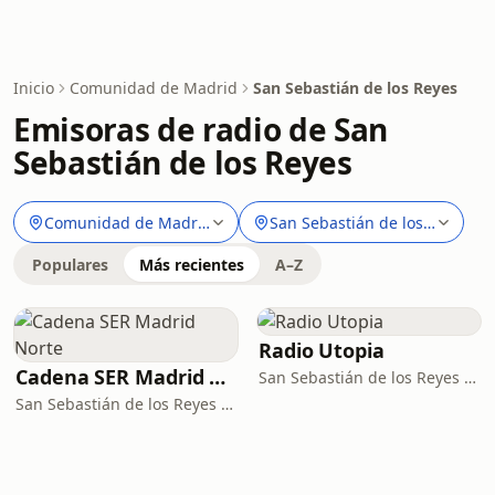
Inicio
Comunidad de Madrid
San Sebastián de los Reyes
Emisoras de radio de San
Sebastián de los Reyes
Comunidad de Madrid
San Sebastián de los Reyes
Populares
Más recientes
A–Z
Radio Utopia
Cadena SER Madrid Norte
San Sebastián de los Reyes · 107.3 FM
San Sebastián de los Reyes · 89.6 FM