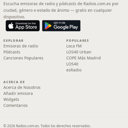
Escucha emisoras de radio y pódcasts de Radios.com.es por
ciudad, género o estado de ánimo — gratis en cualquier
dispositivo.
EXPLORAR
POPULARES
Emisoras de radio
Loca FM
Pódcasts
LOS40 Urban
Canciones Populares
COPE Más Madrid
LOS40
esRadio
ACERCA DE
Acerca de Nosotros
Añadir emisora
Widgets
Comentarios
© 2026 Radios.com.es. Todos los derechos reservados.