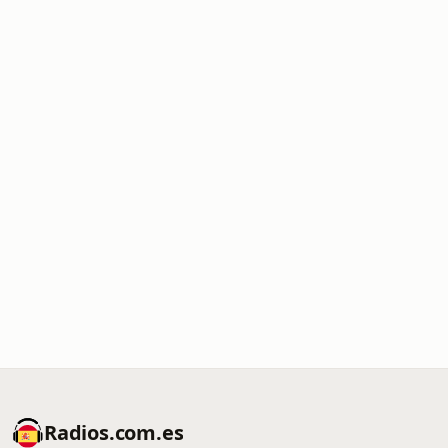
Radios.com.es