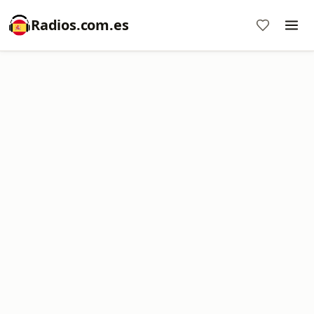
Radios.com.es