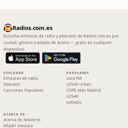
Radios.com.es
Escucha emisoras de radio y pódcasts de Radios.com.es por
ciudad, género o estado de ánimo — gratis en cualquier
dispositivo.
EXPLORAR
POPULARES
Emisoras de radio
Loca FM
Pódcasts
LOS40 Urban
Canciones Populares
COPE Más Madrid
LOS40
esRadio
ACERCA DE
Acerca de Nosotros
Añadir emisora