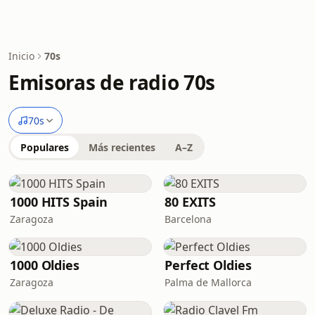
Inicio
70s
Emisoras de radio 70s
70s
Populares
Más recientes
A–Z
1000 HITS Spain
80 EXITS
Zaragoza
Barcelona
1000 Oldies
Perfect Oldies
Zaragoza
Palma de Mallorca