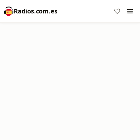
Radios.com.es