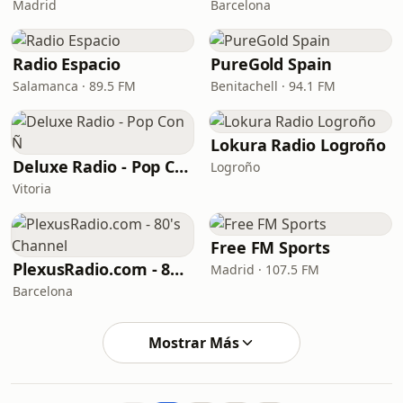
Madrid
Barcelona
Radio Espacio
PureGold Spain
Salamanca · 89.5 FM
Benitachell · 94.1 FM
Lokura Radio Logroño
Deluxe Radio - Pop Con Ñ
Logroño
Vitoria
Free FM Sports
PlexusRadio.com - 80's Channel
Madrid · 107.5 FM
Barcelona
Mostrar Más