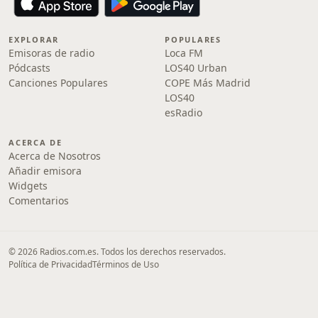
EXPLORAR
POPULARES
Emisoras de radio
Loca FM
Pódcasts
LOS40 Urban
Canciones Populares
COPE Más Madrid
LOS40
esRadio
ACERCA DE
Acerca de Nosotros
Añadir emisora
Widgets
Comentarios
© 2026 Radios.com.es. Todos los derechos reservados.
Política de Privacidad
Términos de Uso