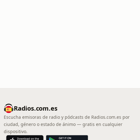
Radios.com.es
Escucha emisoras de radio y pódcasts de Radios.com.es por
ciudad, género o estado de ánimo — gratis en cualquier
dispositivo.