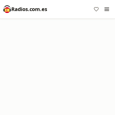
Radios.com.es