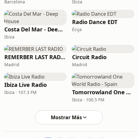
Barcelona
Ibiza
Radio Dance EDT
Costa Del Mar - Deep House
Écija
Ibiza
REMERBER LAST RADIO
Circuit Radio
Madrid
Madrid
Ibiza Live Radio
Tomorrowland One World Radio - Spain
Ibiza · 107.3 FM
Ibiza · 100.5 FM
Mostrar Más