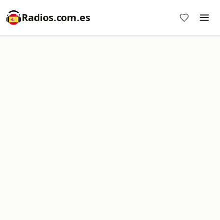
Radios.com.es