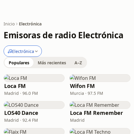
Inicio
Electrónica
Emisoras de radio Electrónica
Electrónica
Populares
Más recientes
A–Z
Loca FM
Wifon FM
Madrid · 96.0 FM
Murcia · 97.5 FM
LOS40 Dance
Loca FM Remember
Madrid · 92.4 FM
Madrid