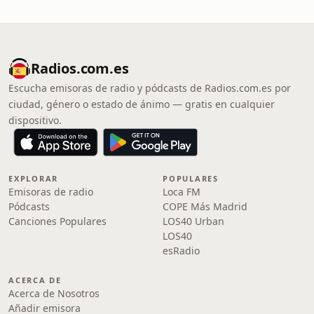
Radios.com.es
Escucha emisoras de radio y pódcasts de Radios.com.es por
ciudad, género o estado de ánimo — gratis en cualquier
dispositivo.
EXPLORAR
POPULARES
Emisoras de radio
Loca FM
Pódcasts
COPE Más Madrid
Canciones Populares
LOS40 Urban
LOS40
esRadio
ACERCA DE
Acerca de Nosotros
Añadir emisora