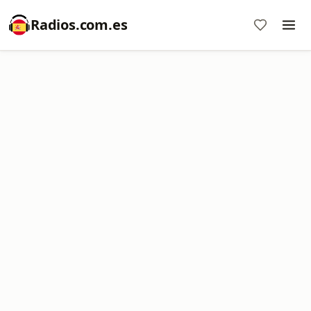
Radios.com.es