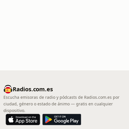
Radios.com.es
Escucha emisoras de radio y pódcasts de Radios.com.es por
ciudad, género o estado de ánimo — gratis en cualquier
dispositivo.