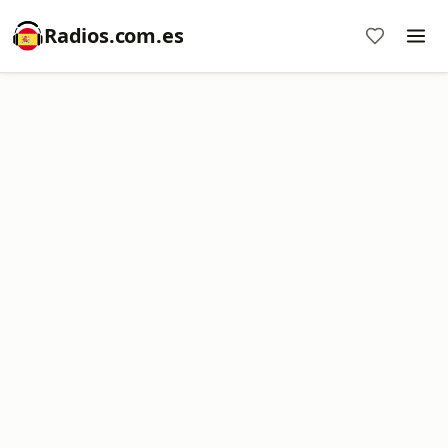
Radios.com.es