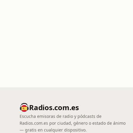
Radios.com.es
Escucha emisoras de radio y pódcasts de
Radios.com.es por ciudad, género o estado de ánimo
— gratis en cualquier dispositivo.