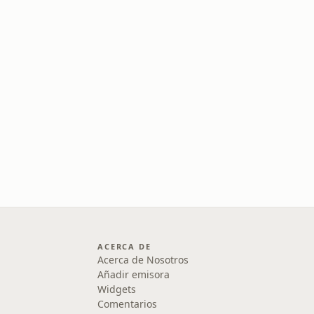
ACERCA DE
Acerca de Nosotros
Añadir emisora
Widgets
Comentarios