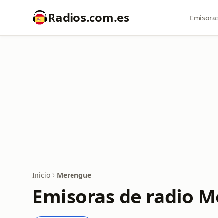
Radios.com.es
Emisoras
Inicio
Merengue
Emisoras de radio 