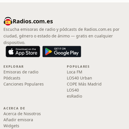
Radios.com.es
Escucha emisoras de radio y pódcasts de Radios.com.es por
ciudad, género o estado de ánimo — gratis en cualquier
dispositivo.
EXPLORAR
POPULARES
Emisoras de radio
Loca FM
Pódcasts
LOS40 Urban
Canciones Populares
COPE Más Madrid
LOS40
esRadio
ACERCA DE
Acerca de Nosotros
Añadir emisora
Widgets