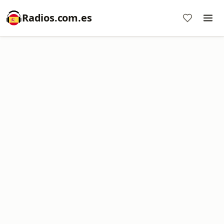
Radios.com.es