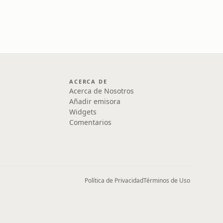
ACERCA DE
Acerca de Nosotros
Añadir emisora
Widgets
Comentarios
Política de Privacidad
Términos de Uso