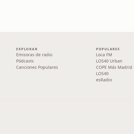
EXPLORAR
POPULARES
Emisoras de radio
Loca FM
Pódcasts
LOS40 Urban
Canciones Populares
COPE Más Madrid
LOS40
esRadio