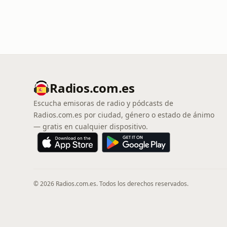
Radios.com.es
Escucha emisoras de radio y pódcasts de
Radios.com.es por ciudad, género o estado de ánimo
— gratis en cualquier dispositivo.
© 2026 Radios.com.es. Todos los derechos reservados.