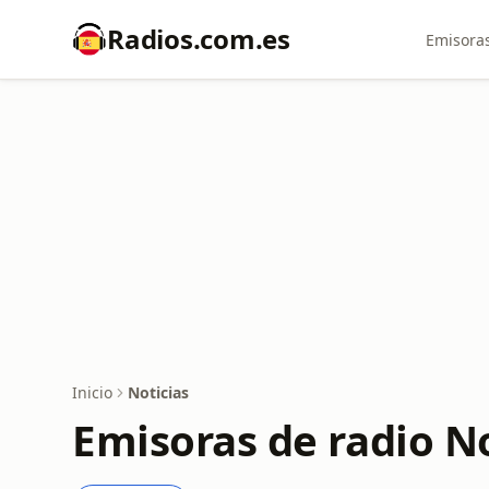
Radios.com.es
Emisoras
Inicio
Noticias
Emisoras de radio No