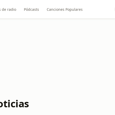
 de radio
Pódcasts
Canciones Populares
ticias