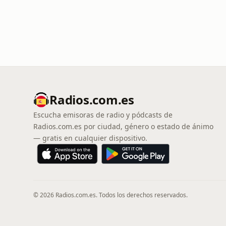
Radios.com.es
Escucha emisoras de radio y pódcasts de
Radios.com.es por ciudad, género o estado de ánimo
— gratis en cualquier dispositivo.
© 2026 Radios.com.es. Todos los derechos reservados.