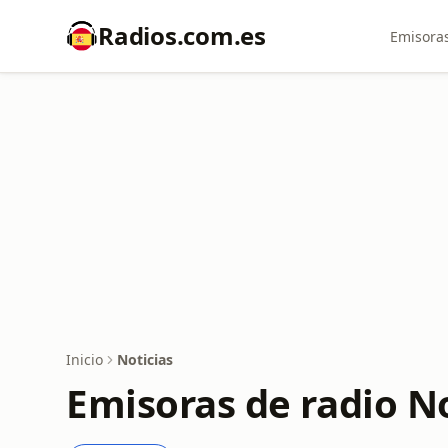
Radios.com.es
Emisoras
Inicio
Noticias
Emisoras de radio No