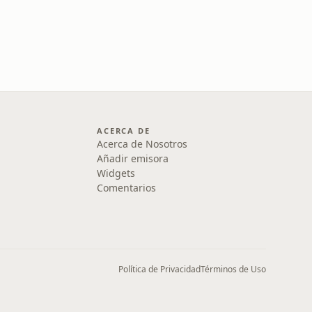
ACERCA DE
Acerca de Nosotros
Añadir emisora
Widgets
Comentarios
Política de Privacidad
Términos de Uso