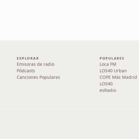
EXPLORAR
POPULARES
Emisoras de radio
Loca FM
Pódcasts
LOS40 Urban
Canciones Populares
COPE Más Madrid
LOS40
esRadio