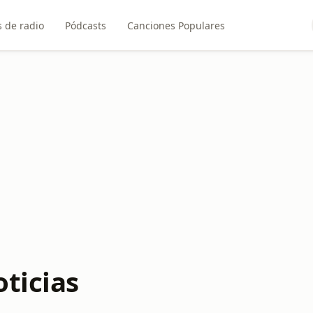
 de radio
Pódcasts
Canciones Populares
ticias