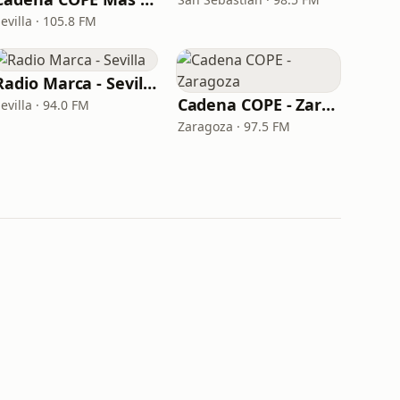
evilla · 105.8 FM
Radio Marca - Sevilla
Cadena COPE - Zaragoza
evilla · 94.0 FM
Zaragoza · 97.5 FM