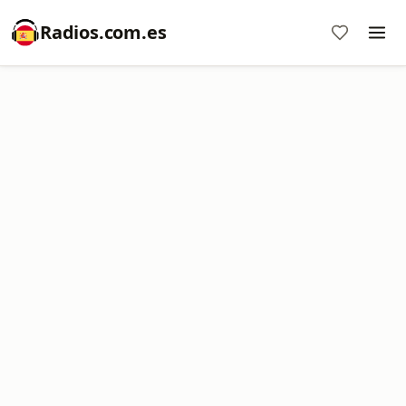
Radios.com.es