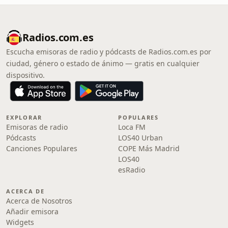
Radios.com.es
Escucha emisoras de radio y pódcasts de Radios.com.es por
ciudad, género o estado de ánimo — gratis en cualquier
dispositivo.
EXPLORAR
POPULARES
Emisoras de radio
Loca FM
Pódcasts
LOS40 Urban
Canciones Populares
COPE Más Madrid
LOS40
esRadio
ACERCA DE
Acerca de Nosotros
Añadir emisora
Widgets