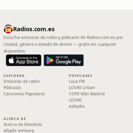
Radios.com.es
Escucha emisoras de radio y pódcasts de Radios.com.es por
ciudad, género o estado de ánimo — gratis en cualquier
dispositivo.
EXPLORAR
POPULARES
Emisoras de radio
Loca FM
Pódcasts
LOS40 Urban
Canciones Populares
COPE Más Madrid
LOS40
esRadio
ACERCA DE
Acerca de Nosotros
Añadir emisora