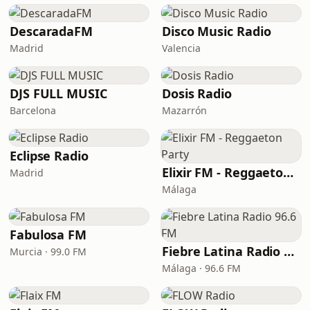
DescaradaFM
Disco Music Radio
Madrid
Valencia
DJS FULL MUSIC
Dosis Radio
Barcelona
Mazarrón
Eclipse Radio
Elixir FM - Reggaeton Party
Madrid
Málaga
Fabulosa FM
Fiebre Latina Radio 96.6 FM
Murcia · 99.0 FM
Málaga · 96.6 FM