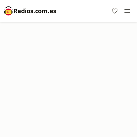
Radios.com.es