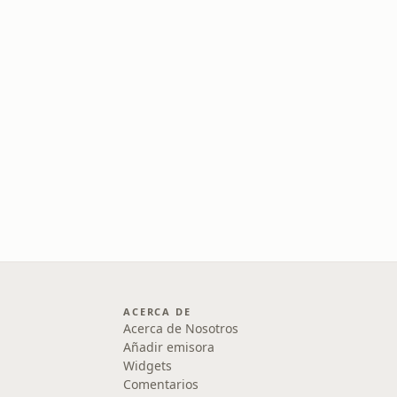
ACERCA DE
Acerca de Nosotros
Añadir emisora
Widgets
Comentarios