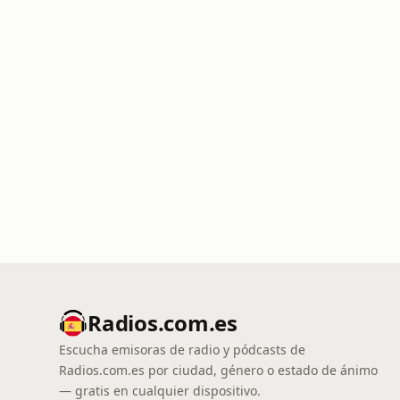
Radios.com.es
Escucha emisoras de radio y pódcasts de
Radios.com.es por ciudad, género o estado de ánimo
— gratis en cualquier dispositivo.