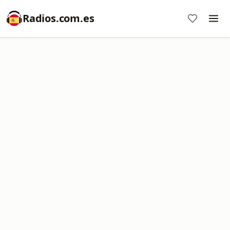
Radios.com.es