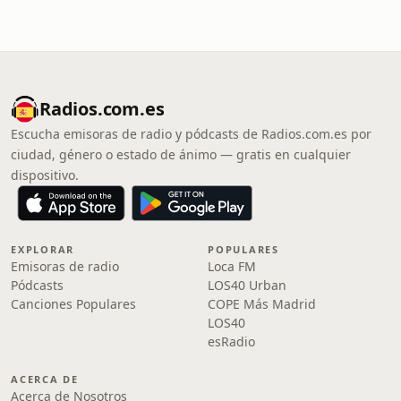
Radios.com.es
Escucha emisoras de radio y pódcasts de Radios.com.es por
ciudad, género o estado de ánimo — gratis en cualquier
dispositivo.
EXPLORAR
POPULARES
Emisoras de radio
Loca FM
Pódcasts
LOS40 Urban
Canciones Populares
COPE Más Madrid
LOS40
esRadio
ACERCA DE
Acerca de Nosotros