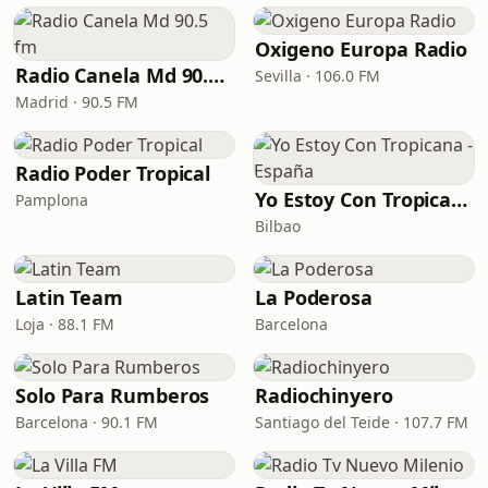
Oxigeno Europa Radio
Radio Canela Md 90.5 fm
Sevilla · 106.0 FM
Madrid · 90.5 FM
Radio Poder Tropical
Yo Estoy Con Tropicana - España
Pamplona
Bilbao
Latin Team
La Poderosa
Loja · 88.1 FM
Barcelona
Solo Para Rumberos
Radiochinyero
Barcelona · 90.1 FM
Santiago del Teide · 107.7 FM