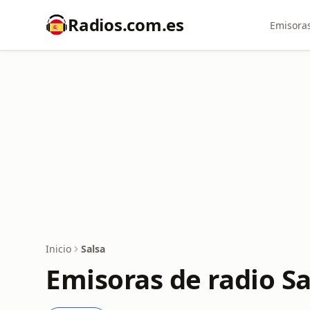
Radios.com.es
Emisoras
Inicio
Salsa
Emisoras de radio Sa