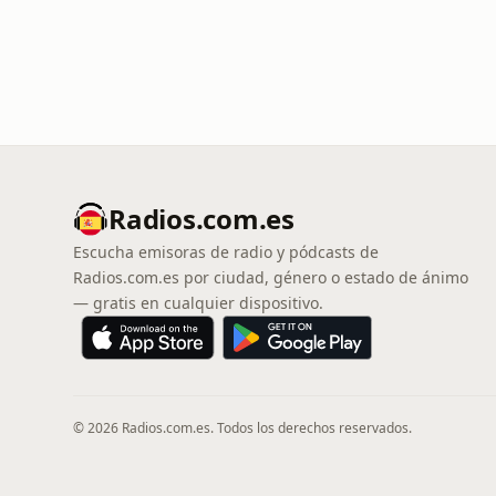
Radios.com.es
Escucha emisoras de radio y pódcasts de
Radios.com.es por ciudad, género o estado de ánimo
— gratis en cualquier dispositivo.
© 2026 Radios.com.es. Todos los derechos reservados.