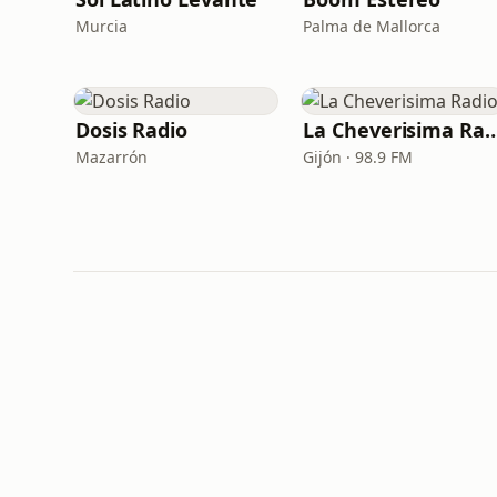
Murcia
Palma de Mallorca
Dosis Radio
La Cheverisima
Mazarrón
Gijón · 98.9 FM