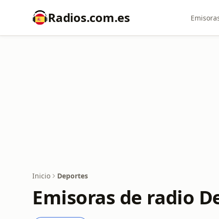
Radios.com.es
Emisoras
Inicio
Deportes
Emisoras de radio D