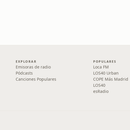
EXPLORAR
POPULARES
Emisoras de radio
Loca FM
Pódcasts
LOS40 Urban
Canciones Populares
COPE Más Madrid
LOS40
esRadio