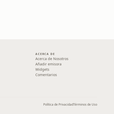
ACERCA DE
Acerca de Nosotros
Añadir emisora
Widgets
Comentarios
Política de Privacidad
Términos de Uso