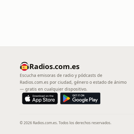
Radios.com.es
Escucha emisoras de radio y pódcasts de
Radios.com.es por ciudad, género o estado de ánimo
— gratis en cualquier dispositivo.
© 2026 Radios.com.es. Todos los derechos reservados.