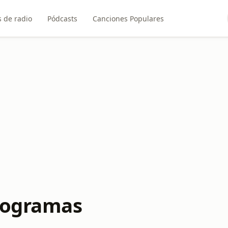
 de radio
Pódcasts
Canciones Populares
Programas