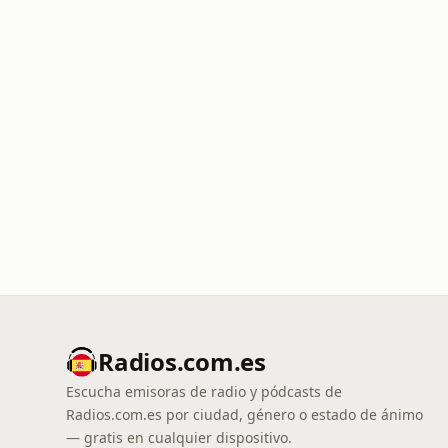
Radios.com.es
Escucha emisoras de radio y pódcasts de
Radios.com.es por ciudad, género o estado de ánimo
— gratis en cualquier dispositivo.