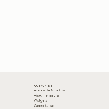
ACERCA DE
Acerca de Nosotros
Añadir emisora
Widgets
Comentarios