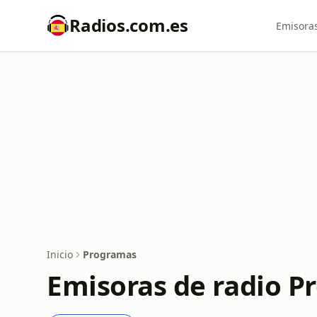
Radios.com.es
Emisoras
Inicio
Programas
Emisoras de radio 