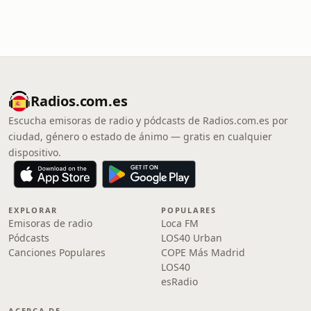
Radios.com.es
Escucha emisoras de radio y pódcasts de Radios.com.es por
ciudad, género o estado de ánimo — gratis en cualquier
dispositivo.
EXPLORAR
POPULARES
Emisoras de radio
Loca FM
Pódcasts
LOS40 Urban
Canciones Populares
COPE Más Madrid
LOS40
esRadio
ACERCA DE