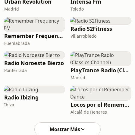
Urban Revolution
Intensa Fm
Madrid
Toledo
Radio S2Fitness
Remember Frequency FM
Villarrobledo
Fuenlabrada
Radio Noroeste Bierzo
PlayTrance Radio (Classics Channel)
Ponferrada
Madrid
Radio Ibizing
Locos por el Remember Dance
Ibiza
Alcalá de Henares
Mostrar Más