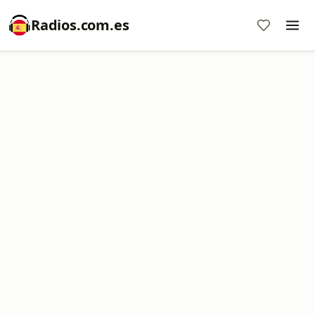
Radios.com.es