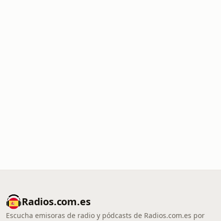
Radios.com.es
Escucha emisoras de radio y pódcasts de Radios.com.es por