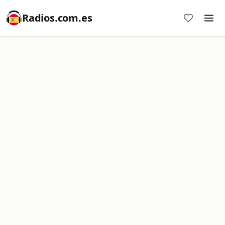
Radios.com.es