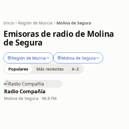
Inicio
Región de Murcia
Molina de Segura
Emisoras de radio de Molina
de Segura
Región de Murcia
Molina de Segura
Populares
Más recientes
A–Z
Radio Compañía
Molina de Segura · 98.8 FM