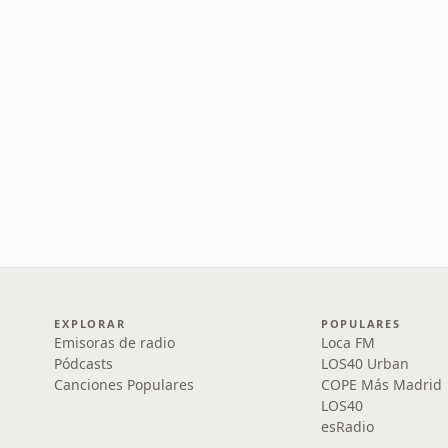
EXPLORAR
POPULARES
Emisoras de radio
Loca FM
Pódcasts
LOS40 Urban
Canciones Populares
COPE Más Madrid
LOS40
esRadio