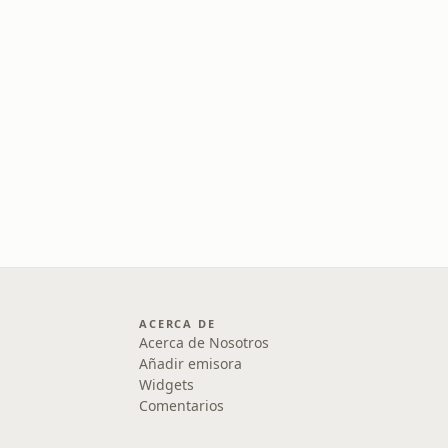
ACERCA DE
Acerca de Nosotros
Añadir emisora
Widgets
Comentarios