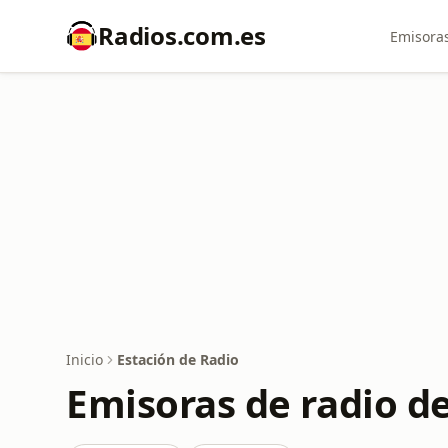
Radios.com.es
Emisoras
Inicio
Estación de Radio
Emisoras de radio d