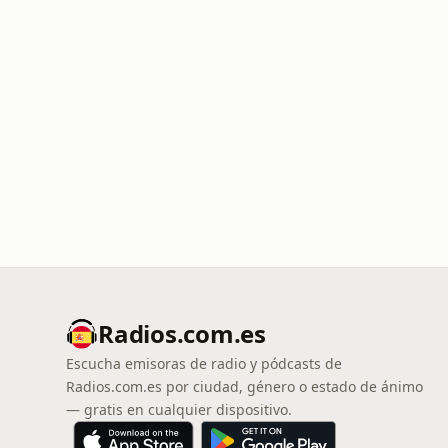
Radios.com.es
Escucha emisoras de radio y pódcasts de
Radios.com.es por ciudad, género o estado de ánimo
— gratis en cualquier dispositivo.