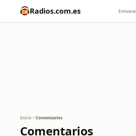
Radios.com.es
Emisoras
Inicio
Comentarios
Comentarios