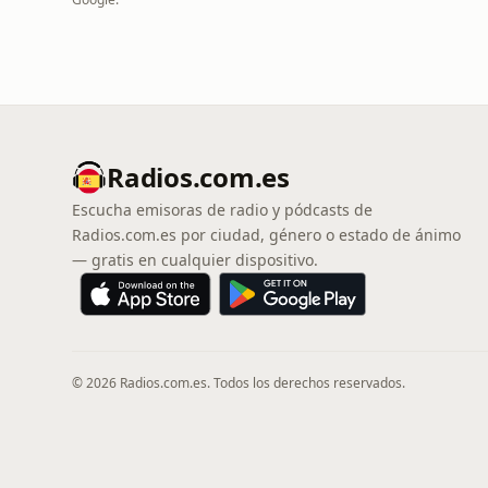
Radios.com.es
Escucha emisoras de radio y pódcasts de
Radios.com.es por ciudad, género o estado de ánimo
— gratis en cualquier dispositivo.
© 2026 Radios.com.es. Todos los derechos reservados.