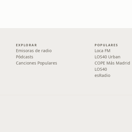
EXPLORAR
POPULARES
Emisoras de radio
Loca FM
Pódcasts
LOS40 Urban
Canciones Populares
COPE Más Madrid
LOS40
esRadio