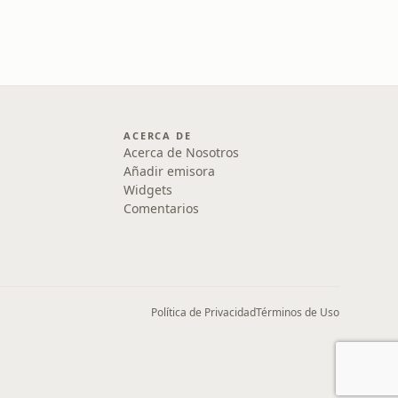
ACERCA DE
Acerca de Nosotros
Añadir emisora
Widgets
Comentarios
Política de Privacidad
Términos de Uso