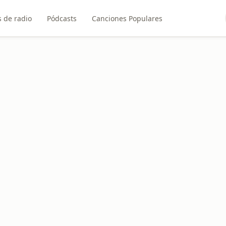
 de radio
Pódcasts
Canciones Populares