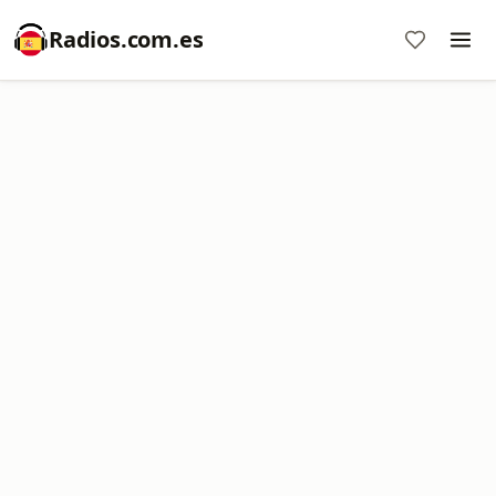
Radios.com.es