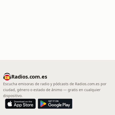
Radios.com.es
Escucha emisoras de radio y pódcasts de Radios.com.es por
ciudad, género o estado de ánimo — gratis en cualquier
dispositivo.