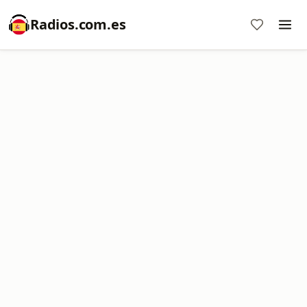
Radios.com.es