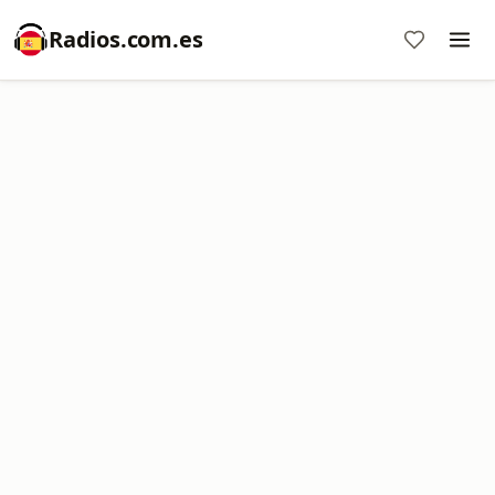
Radios.com.es