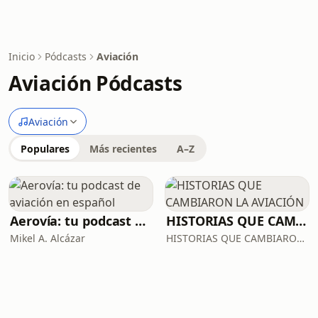
Inicio
Pódcasts
Aviación
Aviación Pódcasts
Aviación
Populares
Más recientes
A–Z
Aerovía: tu podcast de aviación en español
HISTORIAS QUE CAMBIARON LA AVIACIÓN
Mikel A. Alcázar
HISTORIAS QUE CAMBIARON LA AVIACIÓN