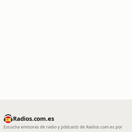
Radios.com.es
Escucha emisoras de radio y pódcasts de Radios.com.es por