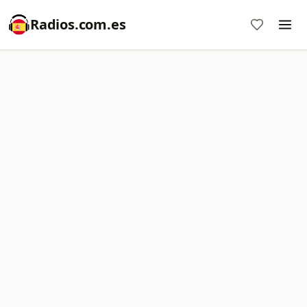
Radios.com.es