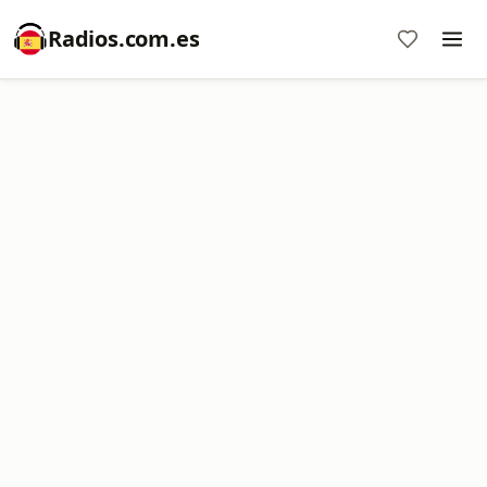
Radios.com.es