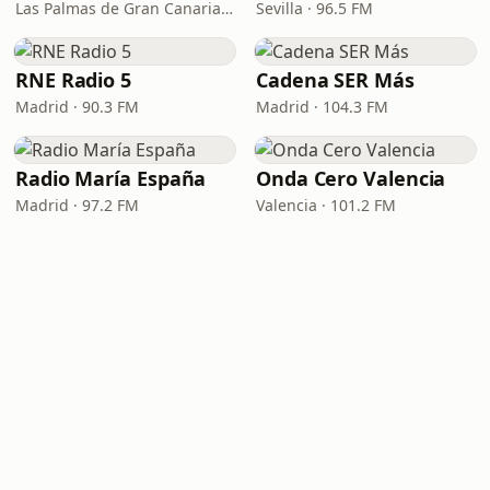
Las Palmas de Gran Canaria · 92.8 FM
Sevilla · 96.5 FM
RNE Radio 5
Cadena SER Más
Madrid · 90.3 FM
Madrid · 104.3 FM
Radio María España
Onda Cero Valencia
Madrid · 97.2 FM
Valencia · 101.2 FM