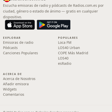
Escucha emisoras de radio y pódcasts de Radios.com.es por
ciudad, género o estado de ánimo — gratis en cualquier
dispositivo.
EXPLORAR
POPULARES
Emisoras de radio
Loca FM
Pódcasts
LOS40 Urban
Canciones Populares
COPE Más Madrid
LOS40
esRadio
ACERCA DE
Acerca de Nosotros
Añadir emisora
Widgets
Comentarios