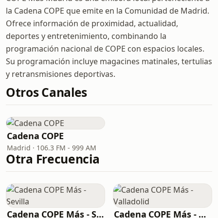
la Cadena COPE que emite en la Comunidad de Madrid.
Ofrece información de proximidad, actualidad,
deportes y entretenimiento, combinando la
programación nacional de COPE con espacios locales.
Su programación incluye magacines matinales, tertulias
y retransmisiones deportivas.
Otros Canales
Cadena COPE
Madrid · 106.3 FM - 999 AM
Otra Frecuencia
Cadena COPE Más - Sevilla
Cadena COPE Más - Valladolid