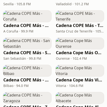
Sevilla · 105.8 FM
Valladolid · 101.2 FM
Cadena COPE Más - Coruña
Cadena COPE Más - Tenerife
A Coruña · 99.9 FM
Santa Cruz de Tenerife · 105.1 FM
Cadena COPE Más - San Sebastián
Cadena Cope Más Ourense
San Sebastián · 99.8 FM
Ourense · 102.4 FM
Cadena COPE Más - Bilbao
Cadena Cope Más Vitoria
Bilbao · 94.0 FM
Vitoria · 104.6 FM