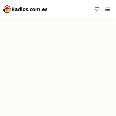
Radios.com.es