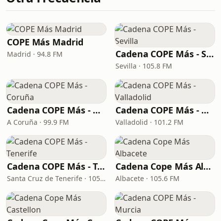
COPE Más Madrid
Cadena COPE Más - Sevilla
Madrid · 94.8 FM
Sevilla · 105.8 FM
Cadena COPE Más - Coruña
Cadena COPE Más - Valladolid
A Coruña · 99.9 FM
Valladolid · 101.2 FM
Cadena COPE Más - Tenerife
Cadena Cope Más Albacete
Santa Cruz de Tenerife · 105.1 FM
Albacete · 105.6 FM