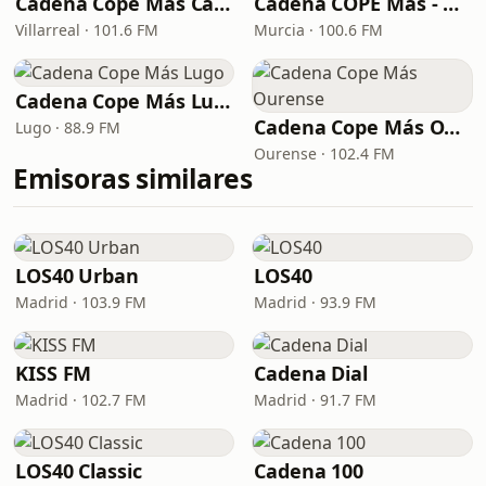
Cadena Cope Más Castellon
Cadena COPE Más - Murcia
Villarreal · 101.6 FM
Murcia · 100.6 FM
Cadena Cope Más Lugo
Cadena Cope Más Ourense
Lugo · 88.9 FM
Ourense · 102.4 FM
Emisoras similares
LOS40 Urban
LOS40
Madrid · 103.9 FM
Madrid · 93.9 FM
KISS FM
Cadena Dial
Madrid · 102.7 FM
Madrid · 91.7 FM
LOS40 Classic
Cadena 100