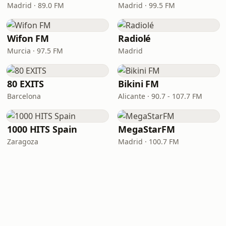
Madrid · 89.0 FM
Madrid · 99.5 FM
Wifon FM
Radiolé
Murcia · 97.5 FM
Madrid
80 EXITS
Bikini FM
Barcelona
Alicante · 90.7 - 107.7 FM
1000 HITS Spain
MegaStarFM
Zaragoza
Madrid · 100.7 FM