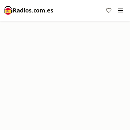
Radios.com.es