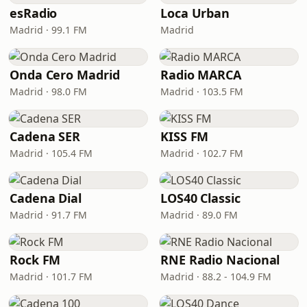
esRadio
Loca Urban
Madrid · 99.1 FM
Madrid
Onda Cero Madrid
Radio MARCA
Madrid · 98.0 FM
Madrid · 103.5 FM
Cadena SER
KISS FM
Madrid · 105.4 FM
Madrid · 102.7 FM
Cadena Dial
LOS40 Classic
Madrid · 91.7 FM
Madrid · 89.0 FM
Rock FM
RNE Radio Nacional
Madrid · 101.7 FM
Madrid · 88.2 - 104.9 FM