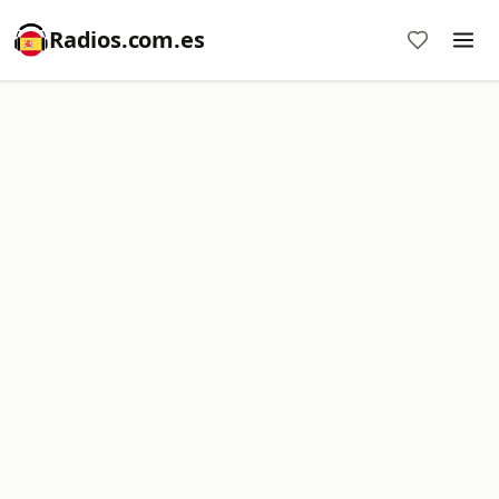
Radios.com.es