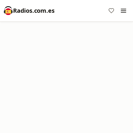
Radios.com.es