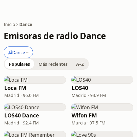
Inicio
Dance
Emisoras de radio Dance
Dance
Populares
Más recientes
A–Z
Loca FM
LOS40
Madrid · 96.0 FM
Madrid · 93.9 FM
LOS40 Dance
Wifon FM
Madrid · 92.4 FM
Murcia · 97.5 FM