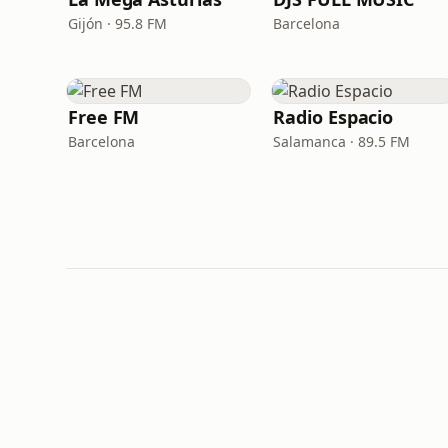
Gijón · 95.8 FM
Barcelona
Free FM
Radio Espacio
Barcelona
Salamanca · 89.5 FM