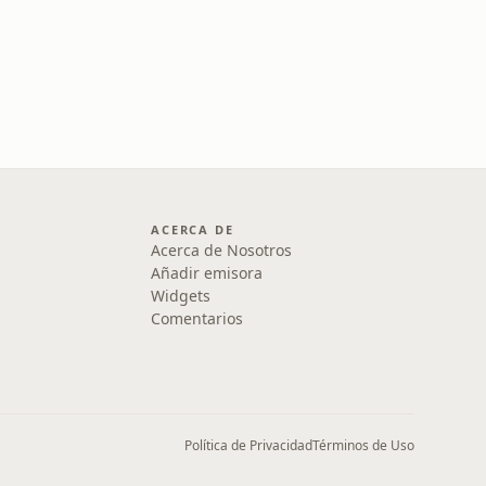
ACERCA DE
Acerca de Nosotros
Añadir emisora
Widgets
Comentarios
Política de Privacidad
Términos de Uso