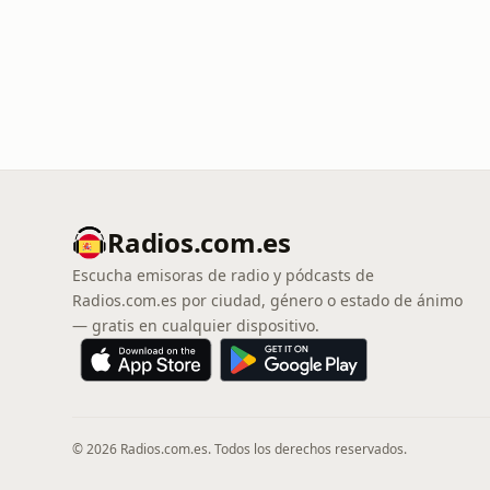
Radios.com.es
Escucha emisoras de radio y pódcasts de
Radios.com.es por ciudad, género o estado de ánimo
— gratis en cualquier dispositivo.
© 2026 Radios.com.es. Todos los derechos reservados.