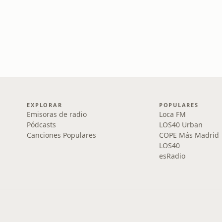
EXPLORAR
POPULARES
Emisoras de radio
Loca FM
Pódcasts
LOS40 Urban
Canciones Populares
COPE Más Madrid
LOS40
esRadio