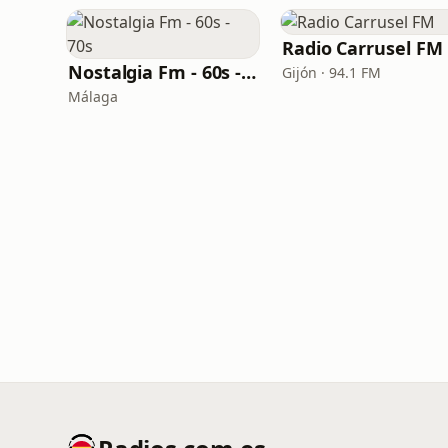
Radio Carrusel FM
Nostalgia Fm - 60s - 70s
Gijón · 94.1 FM
Málaga