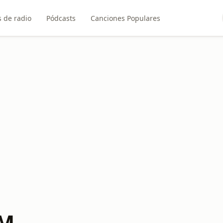
 de radio
Pódcasts
Canciones Populares
FM