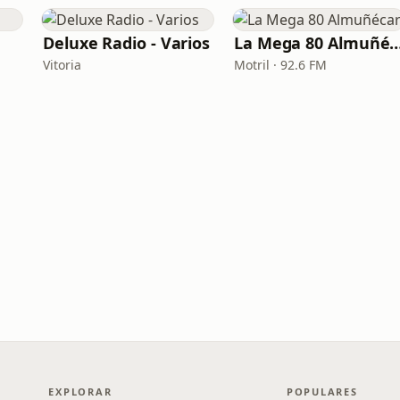
Deluxe Radio - Varios
La Mega 80 Almu
Vitoria
Motril · 92.6 FM
EXPLORAR
POPULARES