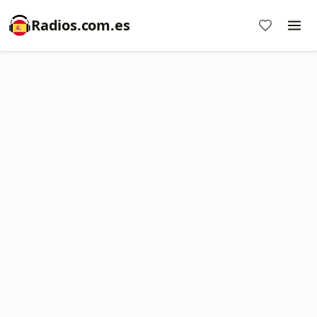
Radios.com.es