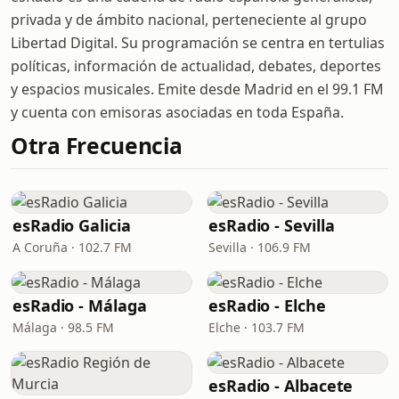
privada y de ámbito nacional, perteneciente al grupo
Libertad Digital. Su programación se centra en tertulias
políticas, información de actualidad, debates, deportes
y espacios musicales. Emite desde Madrid en el 99.1 FM
y cuenta con emisoras asociadas en toda España.
Otra Frecuencia
esRadio Galicia
esRadio - Sevilla
A Coruña · 102.7 FM
Sevilla · 106.9 FM
esRadio - Málaga
esRadio - Elche
Málaga · 98.5 FM
Elche · 103.7 FM
esRadio - Albacete