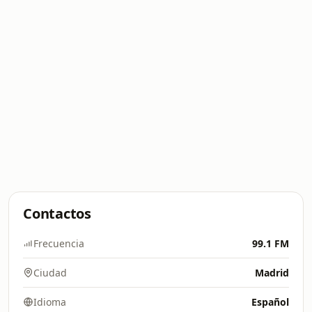
Contactos
Frecuencia
99.1 FM
Ciudad
Madrid
Idioma
Español