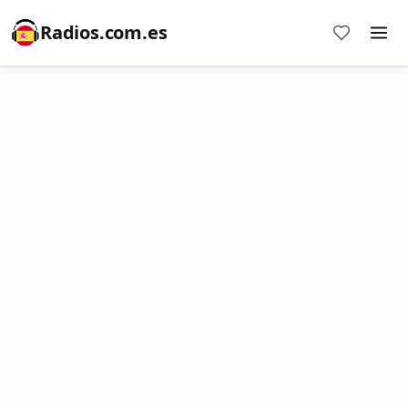
Radios.com.es