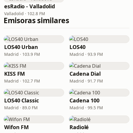
esRadio - Valladolid
Valladolid · 102.8 FM
Emisoras similares
LOS40 Urban
LOS40
Madrid · 103.9 FM
Madrid · 93.9 FM
KISS FM
Cadena Dial
Madrid · 102.7 FM
Madrid · 91.7 FM
LOS40 Classic
Cadena 100
Madrid · 89.0 FM
Madrid · 99.5 FM
Wifon FM
Radiolé