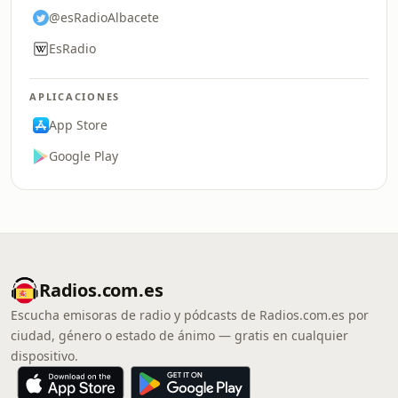
@esRadioAlbacete
EsRadio
APLICACIONES
App Store
Google Play
Radios.com.es
Escucha emisoras de radio y pódcasts de Radios.com.es por
ciudad, género o estado de ánimo — gratis en cualquier
dispositivo.