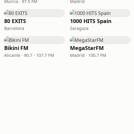
Murcia · 97.5 FM
Madrid
80 EXITS
1000 HITS Spain
Barcelona
Zaragoza
Bikini FM
MegaStarFM
Alicante · 90.7 - 107.7 FM
Madrid · 100.7 FM