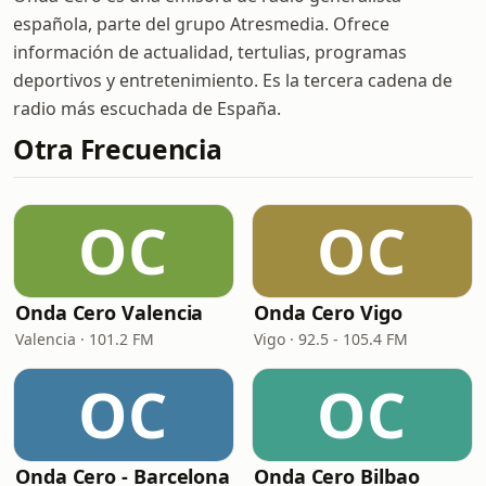
española, parte del grupo Atresmedia. Ofrece
información de actualidad, tertulias, programas
deportivos y entretenimiento. Es la tercera cadena de
radio más escuchada de España.
Otra Frecuencia
OC
OC
Onda Cero Valencia
Onda Cero Vigo
Valencia · 101.2 FM
Vigo · 92.5 - 105.4 FM
OC
OC
Onda Cero - Barcelona
Onda Cero Bilbao