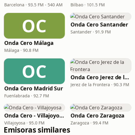
Barcelona · 93.5 FM - 540 AM
Bilbao · 101.5 FM
OC
Onda Cero Santander
Santander · 91.9 FM
Onda Cero Málaga
Málaga · 90.8 FM
OC
Onda Cero Jerez de la Frontera
Jerez de la Frontera · 90.3 FM
Onda Cero Madrid Sur
Fuenlabrada · 92.7 FM
Onda Cero - Villajoyosa
Onda Cero Zaragoza
Villajoyosa · 95.0 FM
Zaragoza · 99.4 FM
Emisoras similares