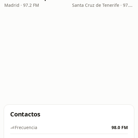
Madrid · 97.2 FM
Santa Cruz de Tenerife · 97.1 FM - 882 AM
Contactos
Frecuencia
98.0 FM