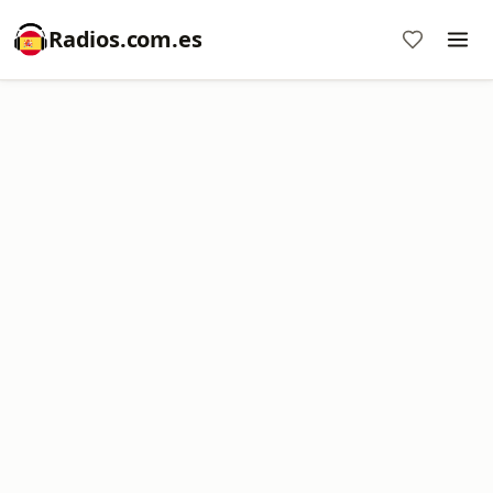
Radios.com.es