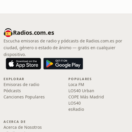
Radios.com.es
Escucha emisoras de radio y pódcasts de Radios.com.es por
ciudad, género o estado de ánimo — gratis en cualquier
dispositivo.
EXPLORAR
POPULARES
Emisoras de radio
Loca FM
Pódcasts
LOS40 Urban
Canciones Populares
COPE Más Madrid
LOS40
esRadio
ACERCA DE
Acerca de Nosotros