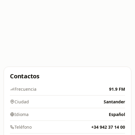
Contactos
Frecuencia
91.9 FM
Ciudad
Santander
Idioma
Español
Teléfono
+34 942 37 14 00