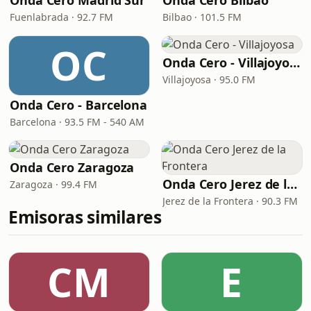
Onda Cero Madrid Sur
Onda Cero Bilbao
Fuenlabrada · 92.7 FM
Bilbao · 101.5 FM
OC
Onda Cero - Villajoyosa
Villajoyosa · 95.0 FM
Onda Cero - Barcelona
Barcelona · 93.5 FM - 540 AM
Onda Cero Zaragoza
Onda Cero Jerez de la Frontera
Zaragoza · 99.4 FM
Jerez de la Frontera · 90.3 FM
Emisoras similares
CM
E