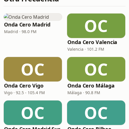
OC
Onda Cero Madrid
Madrid · 98.0 FM
Onda Cero Valencia
Valencia · 101.2 FM
OC
OC
Onda Cero Vigo
Onda Cero Málaga
Vigo · 92.5 - 105.4 FM
Málaga · 90.8 FM
OC
OC