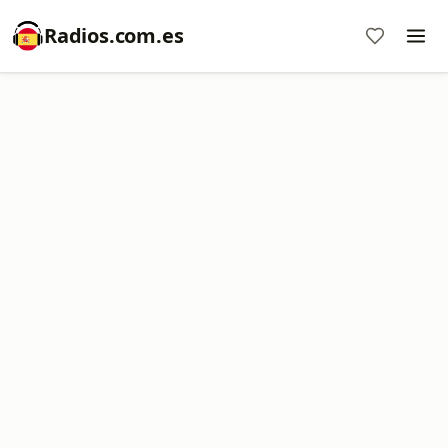
Radios.com.es