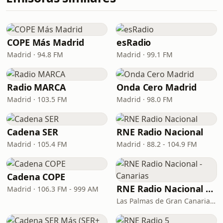
COPE Más Madrid
esRadio
Madrid · 94.8 FM
Madrid · 99.1 FM
Radio MARCA
Onda Cero Madrid
Madrid · 103.5 FM
Madrid · 98.0 FM
Cadena SER
RNE Radio Nacional
Madrid · 105.4 FM
Madrid · 88.2 - 104.9 FM
Cadena COPE
RNE Radio Nacional - Canarias
Madrid · 106.3 FM - 999 AM
Las Palmas de Gran Canaria · 92.8 FM