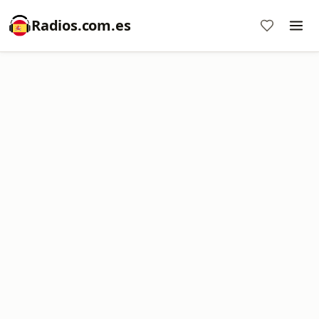
Radios.com.es