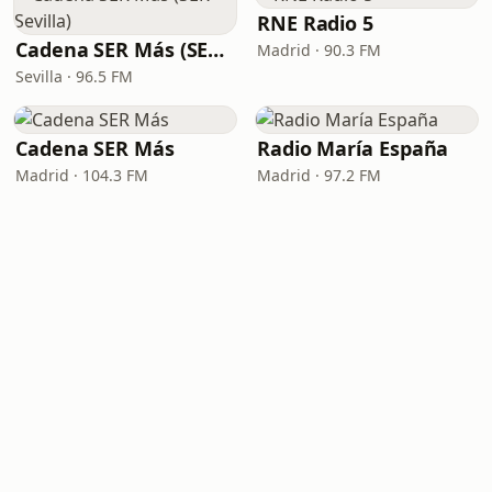
RNE Radio 5
Cadena SER Más (SER+ Sevilla)
Madrid · 90.3 FM
Sevilla · 96.5 FM
Cadena SER Más
Radio María España
Madrid · 104.3 FM
Madrid · 97.2 FM