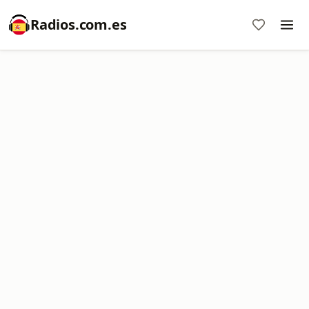
Radios.com.es