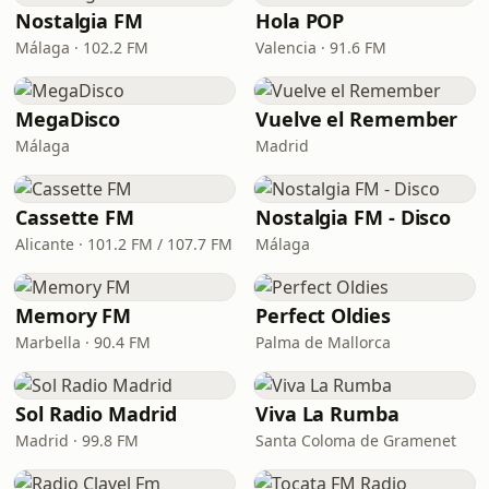
Nostalgia FM
Hola POP
Málaga · 102.2 FM
Valencia · 91.6 FM
MegaDisco
Vuelve el Remember
Málaga
Madrid
Cassette FM
Nostalgia FM - Disco
Alicante · 101.2 FM / 107.7 FM
Málaga
Memory FM
Perfect Oldies
Marbella · 90.4 FM
Palma de Mallorca
Sol Radio Madrid
Viva La Rumba
Madrid · 99.8 FM
Santa Coloma de Gramenet