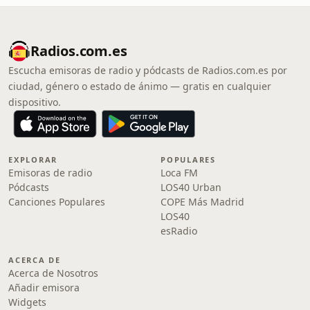
Radios.com.es
Escucha emisoras de radio y pódcasts de Radios.com.es por
ciudad, género o estado de ánimo — gratis en cualquier
dispositivo.
EXPLORAR
POPULARES
Emisoras de radio
Loca FM
Pódcasts
LOS40 Urban
Canciones Populares
COPE Más Madrid
LOS40
esRadio
ACERCA DE
Acerca de Nosotros
Añadir emisora
Widgets