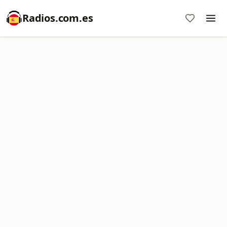
Radios.com.es