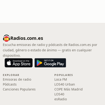
Radios.com.es
Escucha emisoras de radio y pódcasts de Radios.com.es por
ciudad, género o estado de ánimo — gratis en cualquier
dispositivo.
EXPLORAR
POPULARES
Emisoras de radio
Loca FM
Pódcasts
LOS40 Urban
Canciones Populares
COPE Más Madrid
LOS40
esRadio