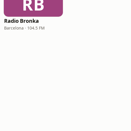
RB
Radio Bronka
Barcelona · 104.5 FM