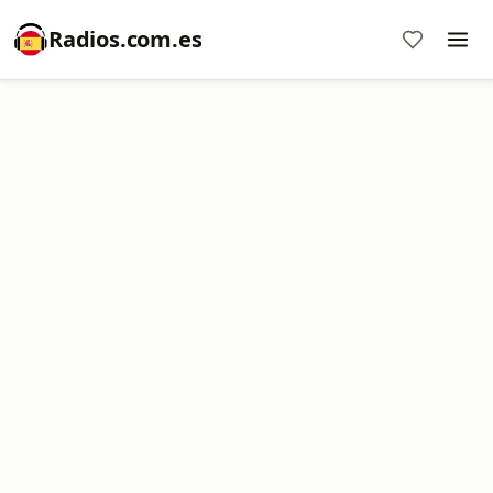
Radios.com.es