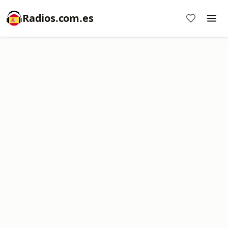
Radios.com.es