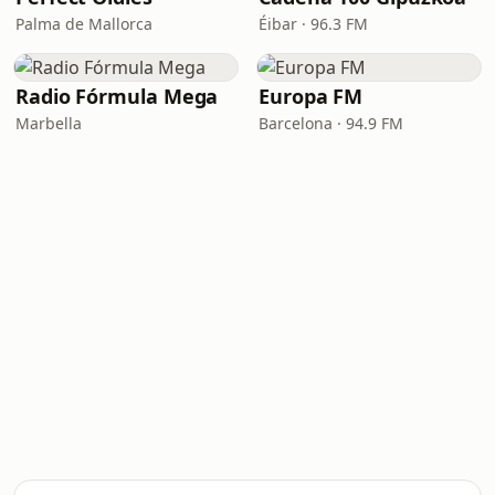
Palma de Mallorca
Éibar · 96.3 FM
Radio Fórmula Mega
Europa FM
Marbella
Barcelona · 94.9 FM