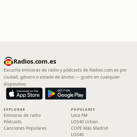
Radios.com.es
Escucha emisoras de radio y pódcasts de Radios.com.es por
ciudad, género o estado de ánimo — gratis en cualquier
dispositivo.
EXPLORAR
POPULARES
Emisoras de radio
Loca FM
Pódcasts
LOS40 Urban
Canciones Populares
COPE Más Madrid
LOS40