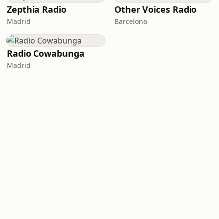
Zepthia Radio
Other Voices Radio
Madrid
Barcelona
Radio Cowabunga
Madrid