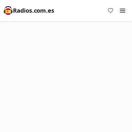
Radios.com.es