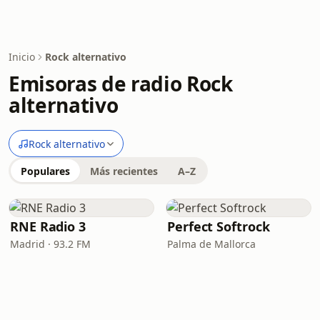
Inicio
Rock alternativo
Emisoras de radio Rock
alternativo
Rock alternativo
Populares
Más recientes
A–Z
RNE Radio 3
Perfect Softrock
Madrid · 93.2 FM
Palma de Mallorca