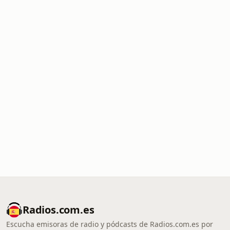
Radios.com.es
Escucha emisoras de radio y pódcasts de Radios.com.es por