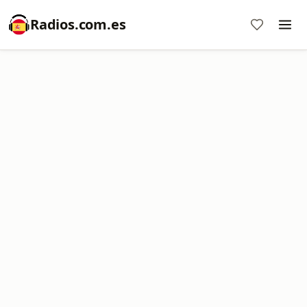
Radios.com.es