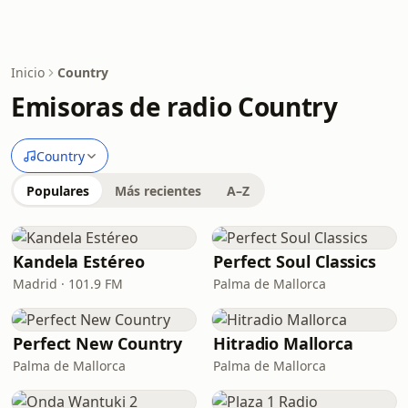
Inicio
Country
Emisoras de radio Country
Country
Populares
Más recientes
A–Z
Kandela Estéreo
Perfect Soul Classics
Madrid · 101.9 FM
Palma de Mallorca
Perfect New Country
Hitradio Mallorca
Palma de Mallorca
Palma de Mallorca