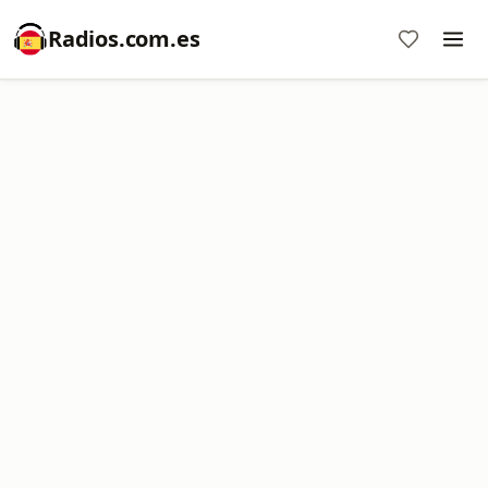
Radios.com.es