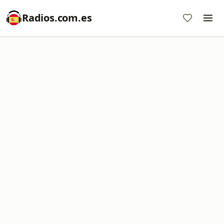
Radios.com.es