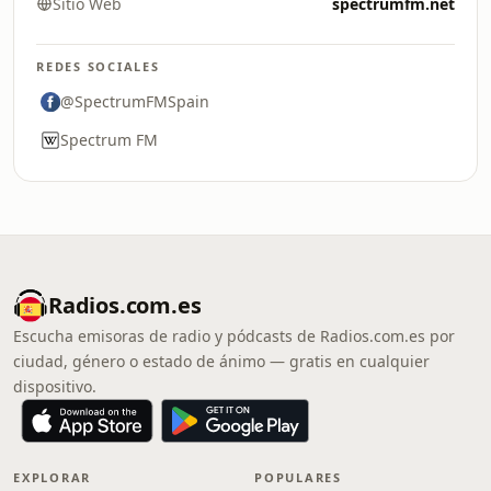
Sitio Web
spectrumfm.net
REDES SOCIALES
@SpectrumFMSpain
Spectrum FM
Radios.com.es
Escucha emisoras de radio y pódcasts de Radios.com.es por
ciudad, género o estado de ánimo — gratis en cualquier
dispositivo.
EXPLORAR
POPULARES